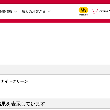
企業情報
法人のお客さま
Online
 ミッドナイトグリーン
結果を表示しています