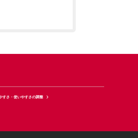
やすさ・使いやすさの調整