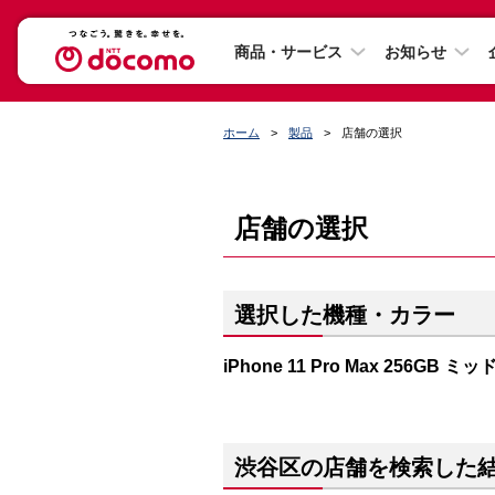
商品・サービス
お知らせ
ホーム
製品
店舗の選択
店舗の選択
選択した機種・カラー
iPhone 11 Pro Max 256GB
渋谷区の店舗を検索した