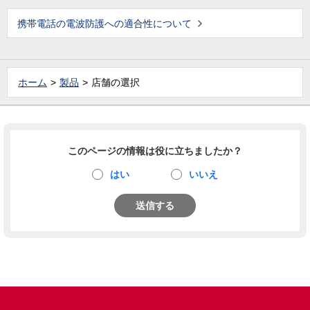
携帯電話の電波防護への適合性について
ホーム
製品
店舗の選択
このページの情報は役に立ちましたか？
はい
いいえ
送信する