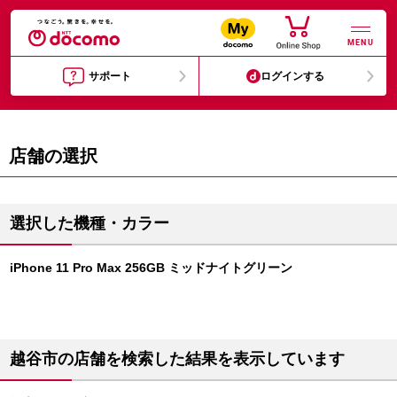
MENU
サポート
ログインする
店舗の選択
選択した機種・カラー
iPhone 11 Pro Max 256GB ミッドナイトグリーン
越谷市の店舗を検索した結果を表示しています