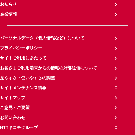
お知らせ
企業情報
パーソナルデータ（個人情報など）について
プライバシーポリシー
サイトご利用にあたって
お客さまご利用端末からの情報の外部送信について
見やすさ・使いやすさの調整
サイトメンテナンス情報
サイトマップ
ご意見・ご要望
お問い合わせ
NTTドコモグループ