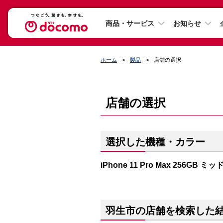
商品・サービス
お知らせ
ホーム
製品
店舗の選択
店舗の選択
選択した機種・カラー
iPhone 11 Pro Max 256GB
羽生市の店舗を検索した