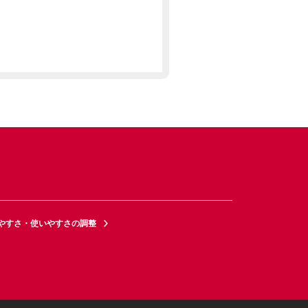
やすさ・使いやすさの調整