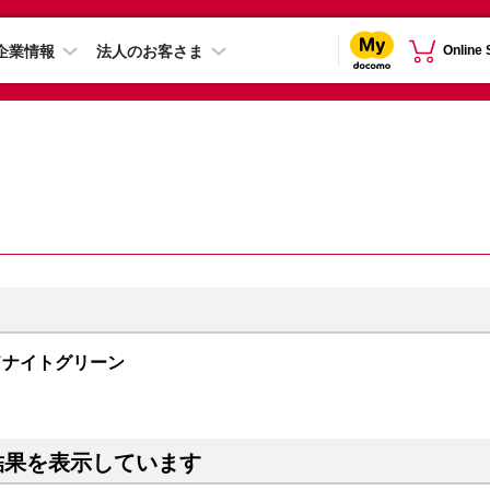
企業情報
法人のお客さま
Online
 ミッドナイトグリーン
結果を表示しています