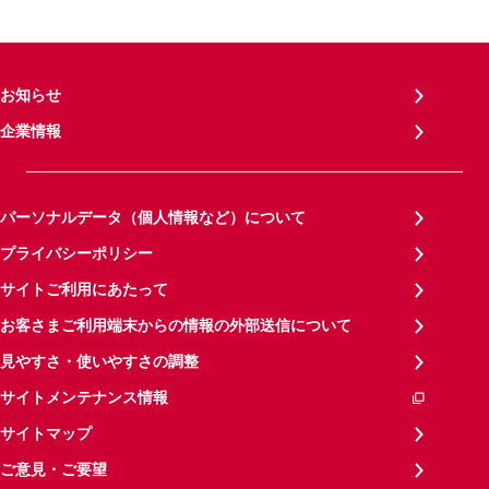
お知らせ
企業情報
パーソナルデータ（個人情報など）について
プライバシーポリシー
サイトご利用にあたって
お客さまご利用端末からの情報の外部送信について
見やすさ・使いやすさの調整
サイトメンテナンス情報
サイトマップ
ご意見・ご要望