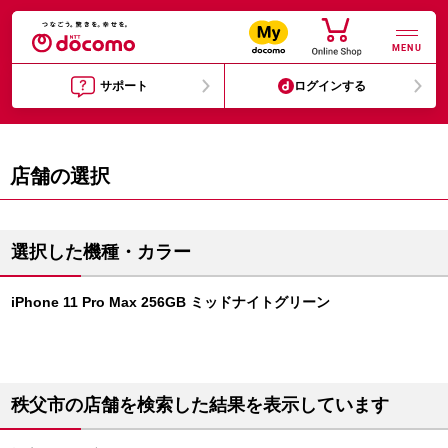
MENU
サポート
ログインする
店舗の選択
選択した機種・カラー
iPhone 11 Pro Max 256GB ミッドナイトグリーン
秩父市の店舗を検索した結果を表示しています