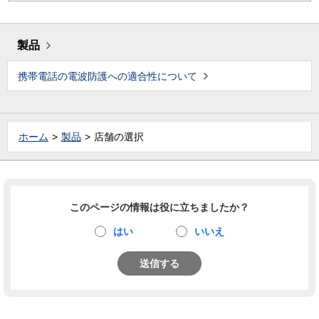
製品
携帯電話の電波防護への適合性について
ホーム
製品
店舗の選択
このページの情報は役に立ちましたか？
はい
いいえ
送信する