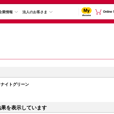
企業情報
法人のお客さま
Online
 ミッドナイトグリーン
結果を表示しています