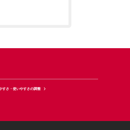
やすさ・使いやすさの調整