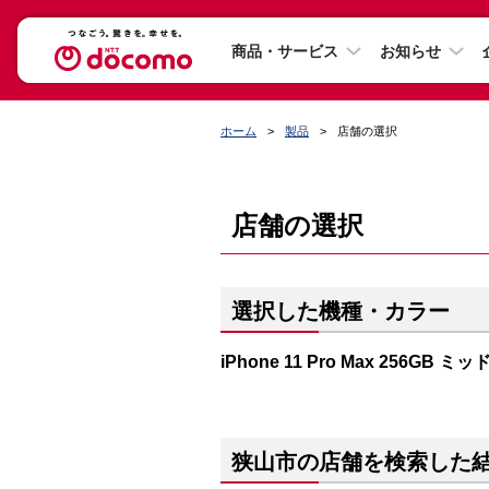
商品・サービス
お知らせ
ホーム
製品
店舗の選択
店舗の選択
選択した機種・カラー
iPhone 11 Pro Max 256GB
狭山市の店舗を検索した