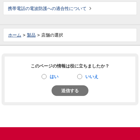
携帯電話の電波防護への適合性について
ホーム
製品
店舗の選択
このページの情報は役に立ちましたか？
はい
いいえ
送信する