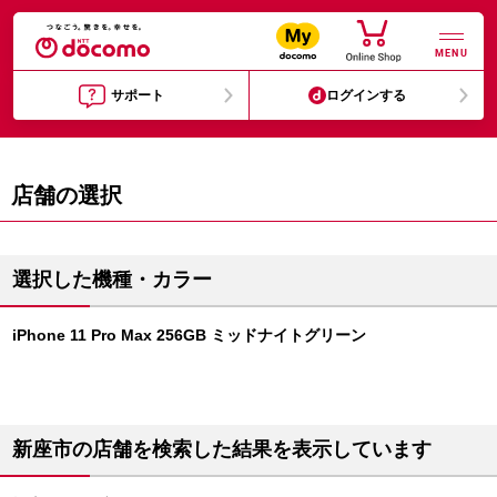
MENU
サポート
ログインする
店舗の選択
選択した機種・カラー
iPhone 11 Pro Max 256GB ミッドナイトグリーン
新座市の店舗を検索した結果を表示しています