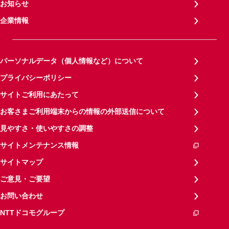
お知らせ
企業情報
パーソナルデータ（個人情報など）について
プライバシーポリシー
サイトご利用にあたって
お客さまご利用端末からの情報の外部送信について
見やすさ・使いやすさの調整
サイトメンテナンス情報
サイトマップ
ご意見・ご要望
お問い合わせ
NTTドコモグループ