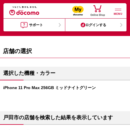
MENU
サポート
ログインする
店舗の選択
選択した機種・カラー
iPhone 11 Pro Max 256GB ミッドナイトグリーン
戸田市の店舗を検索した結果を表示しています