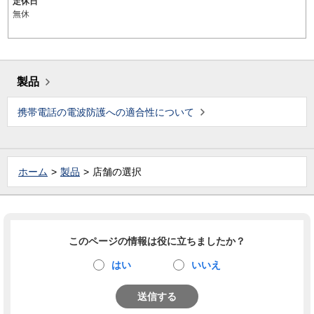
定休日
無休
製品
携帯電話の電波防護への適合性について
ホーム
製品
店舗の選択
このページの情報は役に立ちましたか？
はい
いいえ
送信する