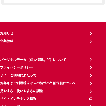
お知らせ
企業情報
パーソナルデータ（個人情報など）について
プライバシーポリシー
サイトご利用にあたって
お客さまご利用端末からの情報の外部送信について
見やすさ・使いやすさの調整
サイトメンテナンス情報