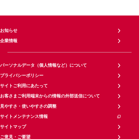
お知らせ
企業情報
パーソナルデータ（個人情報など）について
プライバシーポリシー
サイトご利用にあたって
お客さまご利用端末からの情報の外部送信について
見やすさ・使いやすさの調整
サイトメンテナンス情報
サイトマップ
ご意見・ご要望