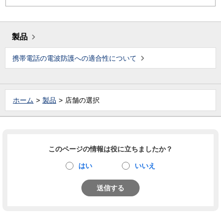
製品
携帯電話の電波防護への適合性について
ホーム
製品
店舗の選択
このページの情報は役に立ちましたか？
はい
いいえ
送信する