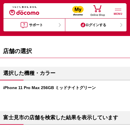
MENU
サポート
ログインする
店舗の選択
選択した機種・カラー
iPhone 11 Pro Max 256GB ミッドナイトグリーン
富士見市の店舗を検索した結果を表示しています