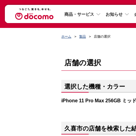
商品・サービス
お知らせ
ホーム
製品
店舗の選択
店舗の選択
選択した機種・カラー
iPhone 11 Pro Max 256GB
久喜市の店舗を検索した