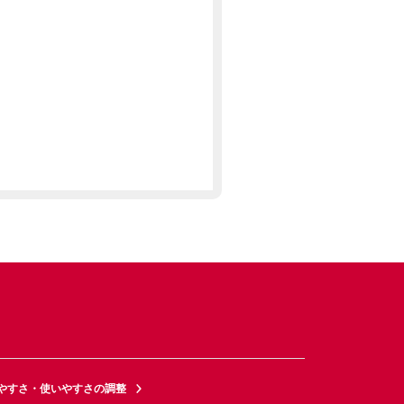
やすさ・使いやすさの調整