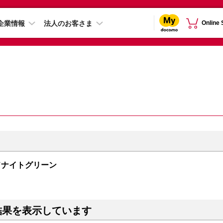
企業情報
法人のお客さま
Online
 ミッドナイトグリーン
結果を表示しています