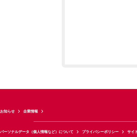
お知らせ
企業情報
パーソナルデータ（個人情報など）について
プライバシーポリシー
サイ