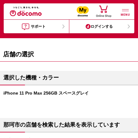
MENU
サポート
ログインする
店舗の選択
選択した機種・カラー
iPhone 11 Pro Max 256GB スペースグレイ
那珂市の店舗を検索した結果を表示しています