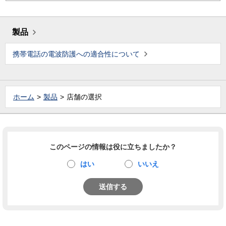
製品
携帯電話の電波防護への適合性について
ホーム
製品
店舗の選択
このページの情報は役に立ちましたか？
はい
いいえ
送信する