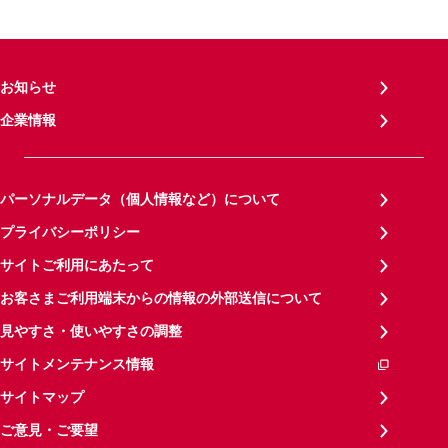
お知らせ
企業情報
パーソナルデータ（個人情報など）について
プライバシーポリシー
サイトご利用にあたって
お客さまご利用端末からの情報の外部送信について
見やすさ・使いやすさの調整
サイトメンテナンス情報
サイトマップ
ご意見・ご要望