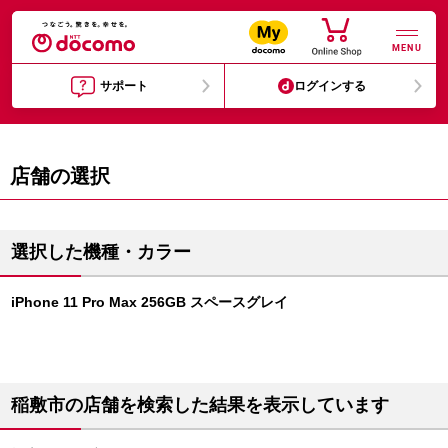
MENU
サポート
ログインする
店舗の選択
選択した機種・カラー
iPhone 11 Pro Max 256GB スペースグレイ
稲敷市の店舗を検索した結果を表示しています