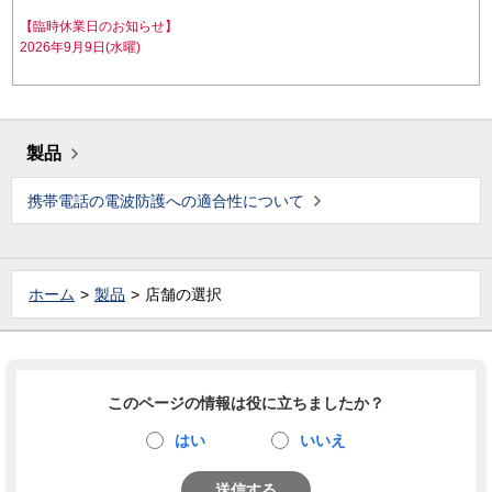
【臨時休業日のお知らせ】
2026年9月9日(水曜)
製品
携帯電話の電波防護への適合性について
ホーム
製品
店舗の選択
このページの情報は役に立ちましたか？
はい
いいえ
送信する