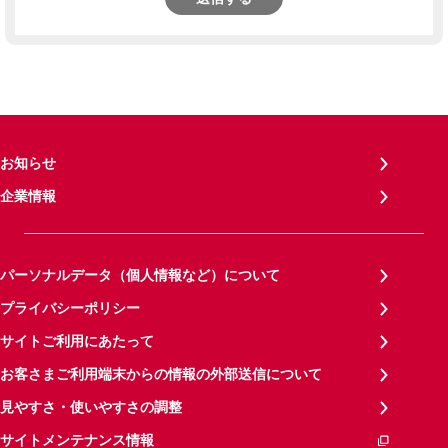
お知らせ
企業情報
パーソナルデータ（個人情報など）について
プライバシーポリシー
サイトご利用にあたって
お客さまご利用端末からの情報の外部送信について
見やすさ・使いやすさの調整
サイトメンテナンス情報