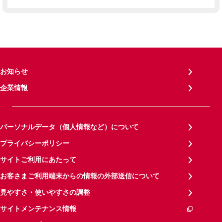
お知らせ
企業情報
パーソナルデータ（個人情報など）について
プライバシーポリシー
サイトご利用にあたって
お客さまご利用端末からの情報の外部送信について
見やすさ・使いやすさの調整
サイトメンテナンス情報