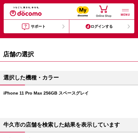
MENU
サポート
ログインする
店舗の選択
選択した機種・カラー
iPhone 11 Pro Max 256GB スペースグレイ
牛久市の店舗を検索した結果を表示しています