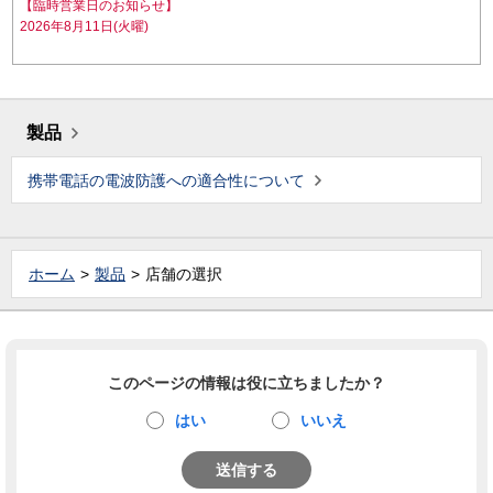
【臨時営業日のお知らせ】
2026年8月11日(火曜)
製品
携帯電話の電波防護への適合性について
ホーム
製品
店舗の選択
このページの情報は役に立ちましたか？
はい
いいえ
送信する