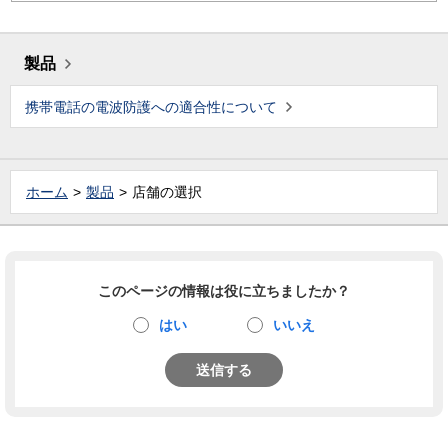
製品
携帯電話の電波防護への適合性について
ホーム
製品
店舗の選択
このページの情報は役に立ちましたか？
はい
いいえ
送信する