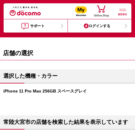
MENU
サポート
ログインする
店舗の選択
選択した機種・カラー
iPhone 11 Pro Max 256GB スペースグレイ
常陸大宮市の店舗を検索した結果を表示しています