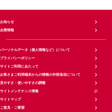
お知らせ
企業情報
パーソナルデータ（個人情報など）について
プライバシーポリシー
サイトご利用にあたって
お客さまご利用端末からの情報の外部送信について
見やすさ・使いやすさの調整
サイトメンテナンス情報
サイトマップ
ご意見・ご要望