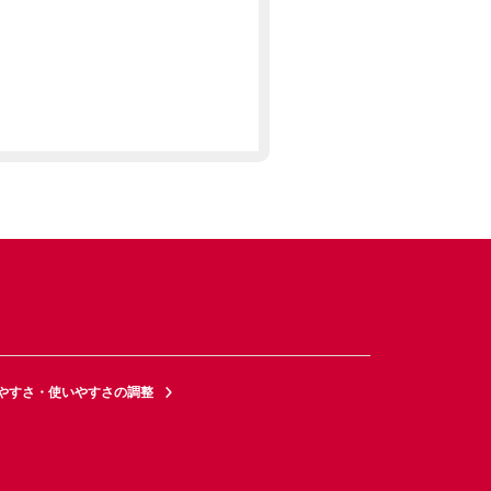
やすさ・使いやすさの調整