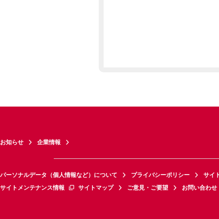
お知らせ
企業情報
パーソナルデータ（個人情報など）について
プライバシーポリシー
サイ
サイトメンテナンス情報
サイトマップ
ご意見・ご要望
お問い合わせ