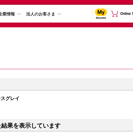
企業情報
法人のお客さま
Online
スペースグレイ
た結果を表示しています