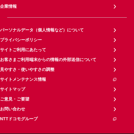
企業情報
パーソナルデータ（個人情報など）について
プライバシーポリシー
サイトご利用にあたって
お客さまご利用端末からの情報の外部送信について
見やすさ・使いやすさの調整
サイトメンテナンス情報
サイトマップ
ご意見・ご要望
お問い合わせ
NTTドコモグループ