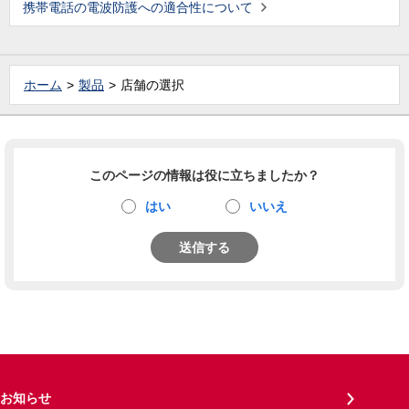
携帯電話の電波防護への適合性について
ホーム
製品
店舗の選択
このページの情報は役に立ちましたか？
はい
いいえ
送信する
お知らせ