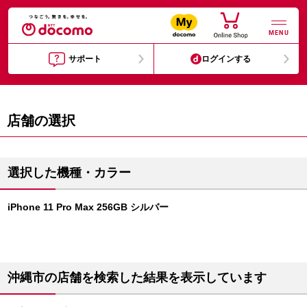
MENU
サポート
ログインする
店舗の選択
選択した機種・カラー
iPhone 11 Pro Max 256GB シルバー
沖縄市の店舗を検索した結果を表示しています