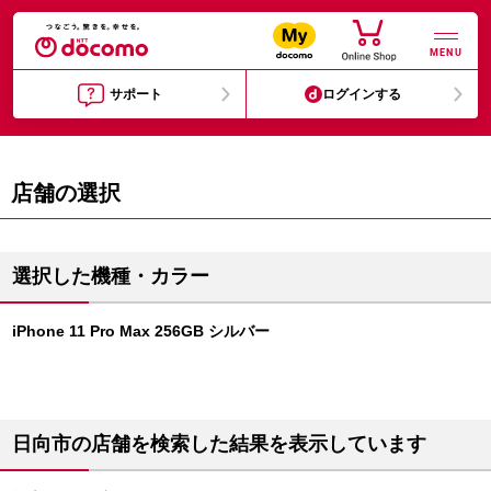
MENU
サポート
ログインする
店舗の選択
選択した機種・カラー
iPhone 11 Pro Max 256GB シルバー
日向市の店舗を検索した結果を表示しています