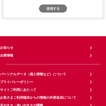
送信する
お知らせ
企業情報
パーソナルデータ（個人情報など）について
プライバシーポリシー
サイトご利用にあたって
お客さまご利用端末からの情報の外部送信について
見やすさ・使いやすさの調整