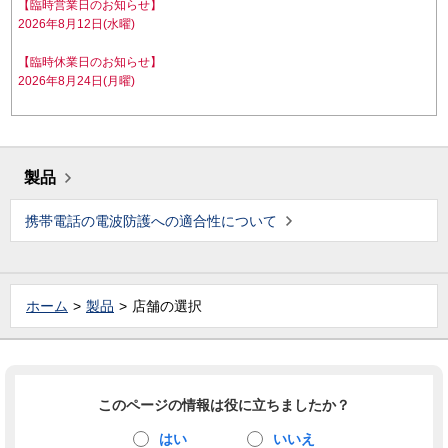
【臨時営業日のお知らせ】
2026年8月12日(水曜)
【臨時休業日のお知らせ】
2026年8月24日(月曜)
製品
携帯電話の電波防護への適合性について
ホーム
製品
店舗の選択
このページの情報は役に立ちましたか？
はい
いいえ