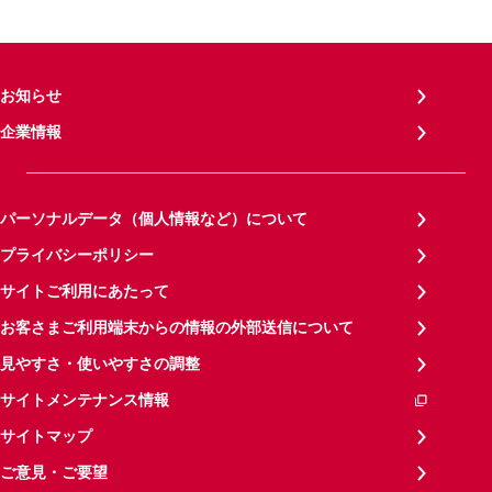
お知らせ
企業情報
パーソナルデータ（個人情報など）について
プライバシーポリシー
サイトご利用にあたって
お客さまご利用端末からの情報の外部送信について
見やすさ・使いやすさの調整
サイトメンテナンス情報
サイトマップ
ご意見・ご要望