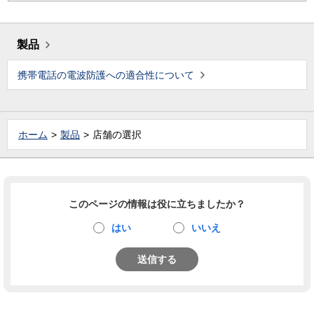
製品
携帯電話の電波防護への適合性について
ホーム
製品
店舗の選択
このページの情報は役に立ちましたか？
はい
いいえ
送信する