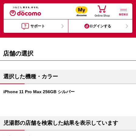
MENU
サポート
ログインする
店舗の選択
選択した機種・カラー
iPhone 11 Pro Max 256GB シルバー
児湯郡の店舗を検索した結果を表示しています