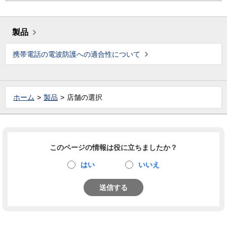
製品
携帯電話の電波防護への適合性について
ホーム
製品
店舗の選択
このページの情報は役に立ちましたか？
はい
いいえ
送信する