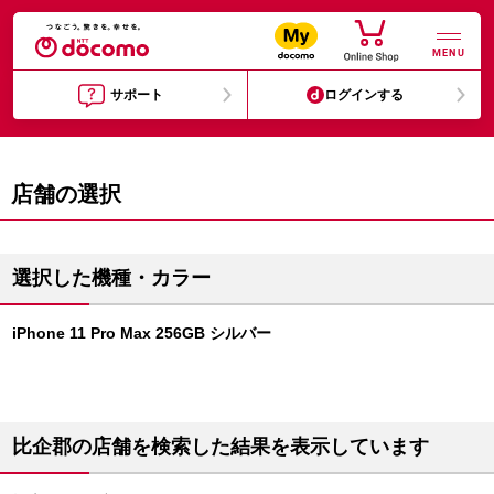
MENU
サポート
ログインする
店舗の選択
選択した機種・カラー
iPhone 11 Pro Max 256GB シルバー
比企郡の店舗を検索した結果を表示しています