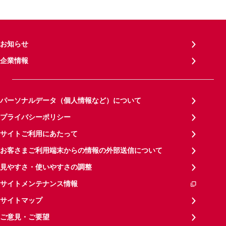
お知らせ
企業情報
パーソナルデータ（個人情報など）について
プライバシーポリシー
サイトご利用にあたって
お客さまご利用端末からの情報の外部送信について
見やすさ・使いやすさの調整
サイトメンテナンス情報
サイトマップ
ご意見・ご要望