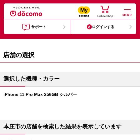
MENU
サポート
ログインする
店舗の選択
選択した機種・カラー
iPhone 11 Pro Max 256GB シルバー
本庄市の店舗を検索した結果を表示しています