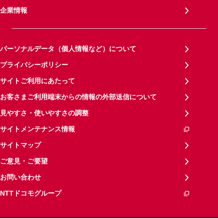
企業情報
パーソナルデータ（個人情報など）について
プライバシーポリシー
サイトご利用にあたって
お客さまご利用端末からの情報の外部送信について
見やすさ・使いやすさの調整
サイトメンテナンス情報
サイトマップ
ご意見・ご要望
お問い合わせ
NTTドコモグループ