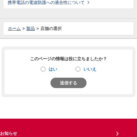
携帯電話の電波防護への適合性について
ホーム
製品
店舗の選択
このページの情報は役に立ちましたか？
はい
いいえ
送信する
お知らせ