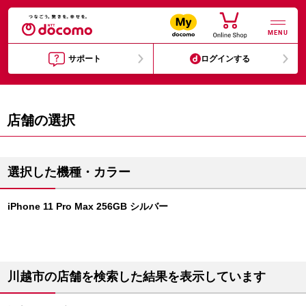
MENU
サポート
ログインする
店舗の選択
選択した機種・カラー
iPhone 11 Pro Max 256GB シルバー
川越市の店舗を検索した結果を表示しています