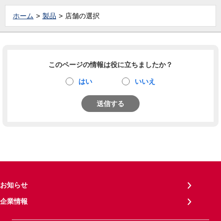
ホーム
製品
店舗の選択
このページの情報は役に立ちましたか？
はい
いいえ
送信する
お知らせ
企業情報