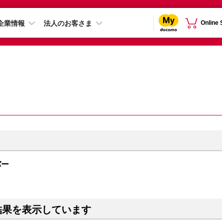
企業情報
法人のお客さま
Online
バー
結果を表示しています