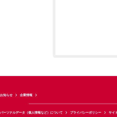
お知らせ
企業情報
パーソナルデータ（個人情報など）について
プライバシーポリシー
サイ