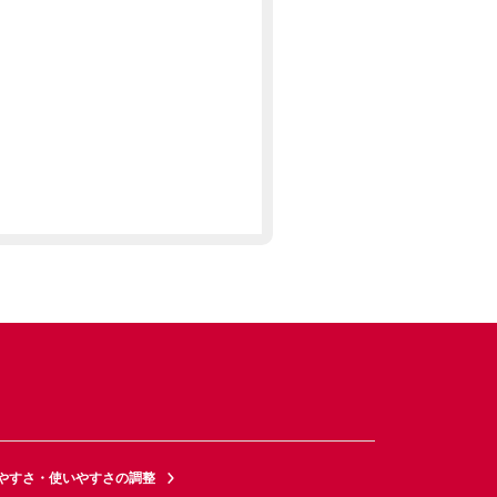
やすさ・使いやすさの調整