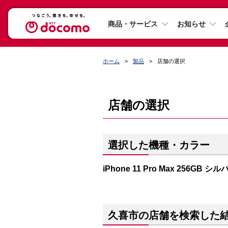
商品・サービス
お知らせ
ホーム
製品
店舗の選択
店舗の選択
選択した機種・カラー
iPhone 11 Pro Max 256GB シル
久喜市の店舗を検索した