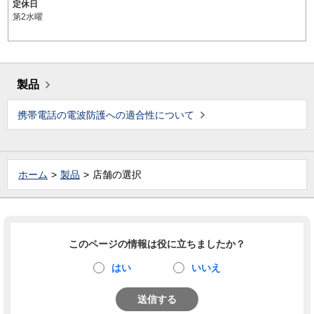
定休日
第2水曜
製品
携帯電話の電波防護への適合性について
ホーム
製品
店舗の選択
このページの情報は役に立ちましたか？
はい
いいえ
送信する