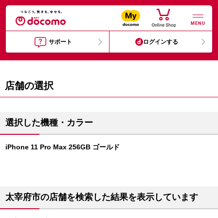
MENU
サポート
ログインする
店舗の選択
選択した機種・カラー
iPhone 11 Pro Max 256GB ゴールド
太宰府市の店舗を検索した結果を表示しています