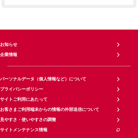
お知らせ
企業情報
パーソナルデータ（個人情報など）について
プライバシーポリシー
サイトご利用にあたって
お客さまご利用端末からの情報の外部送信について
見やすさ・使いやすさの調整
サイトメンテナンス情報