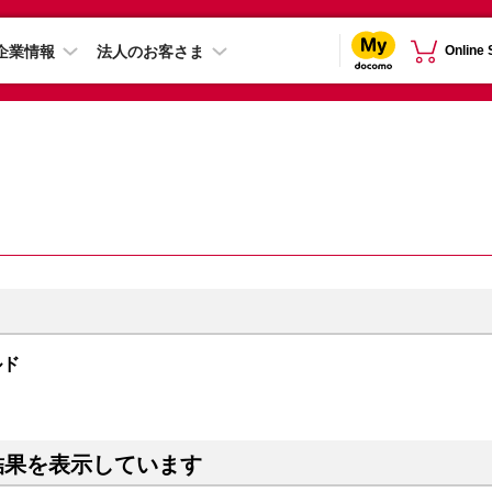
企業情報
法人のお客さま
Online
ルド
結果を表示しています