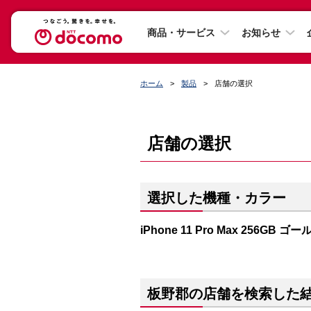
商品・サービス
お知らせ
ホーム
製品
店舗の選択
店舗の選択
選択した機種・カラー
iPhone 11 Pro Max 256GB ゴー
板野郡の店舗を検索した