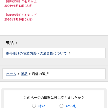
【臨時営業日のお知らせ】
2026年8月13日(木曜)
【臨時休業日のお知らせ】
2026年8月20日(木曜)
製品
携帯電話の電波防護への適合性について
ホーム
製品
店舗の選択
このページの情報は役に立ちましたか？
はい
いいえ