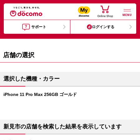
MENU
サポート
ログインする
店舗の選択
選択した機種・カラー
iPhone 11 Pro Max 256GB ゴールド
新見市の店舗を検索した結果を表示しています