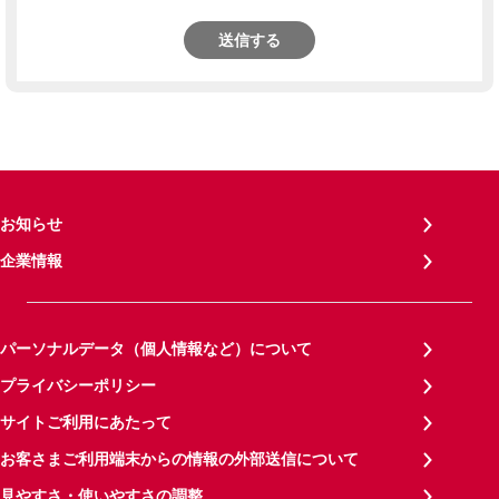
送信する
お知らせ
企業情報
パーソナルデータ（個人情報など）について
プライバシーポリシー
サイトご利用にあたって
お客さまご利用端末からの情報の外部送信について
見やすさ・使いやすさの調整