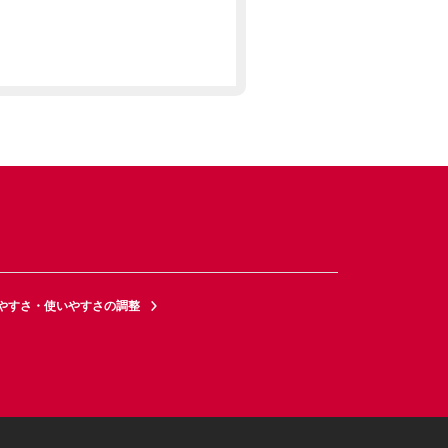
やすさ・使いやすさの調整