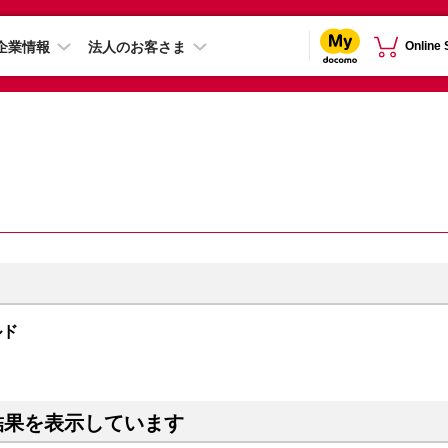
企業情報
法人のお客さま
Online
ルド
結果を表示しています