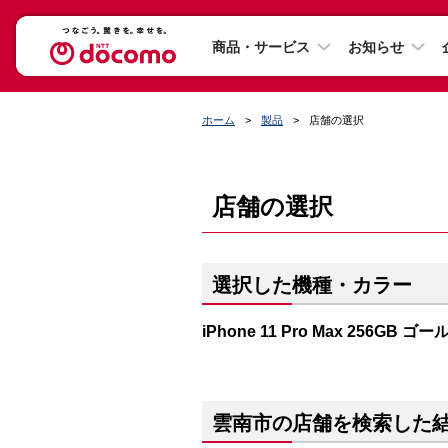
商品・サービス
お知らせ
ホーム
製品
店舗の選択
店舗の選択
選択した機種・カラー
iPhone 11 Pro Max 256GB ゴー
雲南市の店舗を検索した