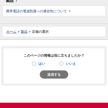
製品
携帯電話の電波防護への適合性について
ホーム
製品
店舗の選択
このページの情報は役に立ちましたか？
はい
いいえ
送信する