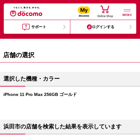
MENU
サポート
ログインする
店舗の選択
選択した機種・カラー
iPhone 11 Pro Max 256GB ゴールド
浜田市の店舗を検索した結果を表示しています