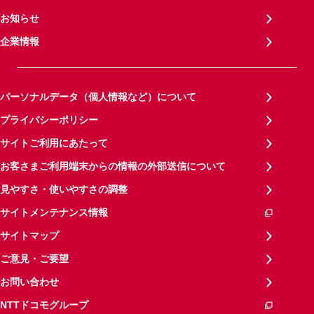
お知らせ
企業情報
パーソナルデータ（個人情報など）について
プライバシーポリシー
サイトご利用にあたって
お客さまご利用端末からの情報の外部送信について
見やすさ・使いやすさの調整
サイトメンテナンス情報
サイトマップ
ご意見・ご要望
お問い合わせ
NTTドコモグループ