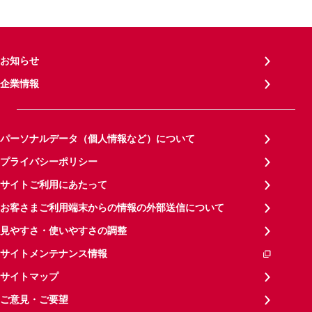
お知らせ
企業情報
パーソナルデータ（個人情報など）について
プライバシーポリシー
サイトご利用にあたって
お客さまご利用端末からの情報の外部送信について
見やすさ・使いやすさの調整
サイトメンテナンス情報
サイトマップ
ご意見・ご要望