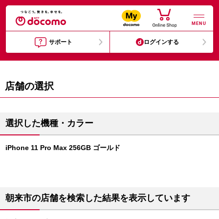
MENU
サポート
ログインする
店舗の選択
選択した機種・カラー
iPhone 11 Pro Max 256GB ゴールド
朝来市の店舗を検索した結果を表示しています