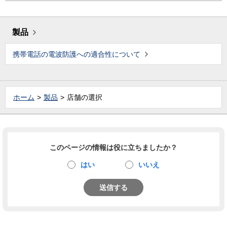
製品
携帯電話の電波防護への適合性について
ホーム
製品
店舗の選択
このページの情報は役に立ちましたか？
はい
いいえ
送信する