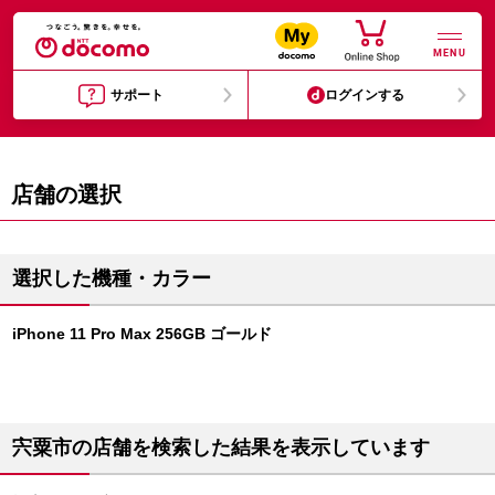
MENU
サポート
ログインする
店舗の選択
選択した機種・カラー
iPhone 11 Pro Max 256GB ゴールド
宍粟市の店舗を検索した結果を表示しています