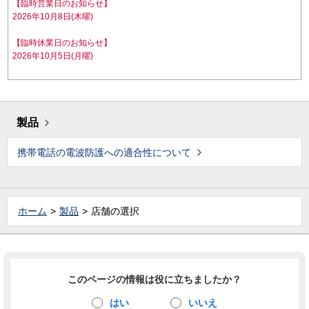
【臨時営業日のお知らせ】
2026年10月8日(木曜)
【臨時休業日のお知らせ】
2026年10月5日(月曜)
製品
携帯電話の電波防護への適合性について
ホーム
製品
店舗の選択
このページの情報は役に立ちましたか？
はい
いいえ