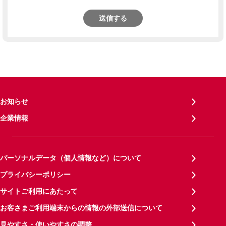
送信する
お知らせ
企業情報
パーソナルデータ（個人情報など）について
プライバシーポリシー
サイトご利用にあたって
お客さまご利用端末からの情報の外部送信について
見やすさ・使いやすさの調整