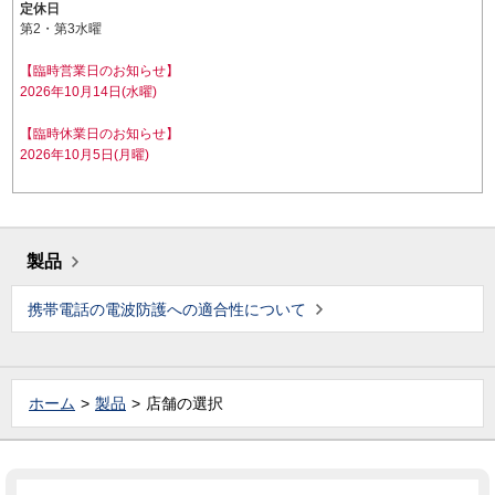
定休日
第2・第3水曜
【臨時営業日のお知らせ】
2026年10月14日(水曜)
【臨時休業日のお知らせ】
2026年10月5日(月曜)
製品
携帯電話の電波防護への適合性について
ホーム
製品
店舗の選択