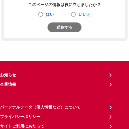
このページの情報は役に立ちましたか？
はい
いいえ
送信する
お知らせ
企業情報
パーソナルデータ（個人情報など）について
プライバシーポリシー
サイトご利用にあたって