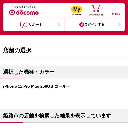
MENU
サポート
ログインする
店舗の選択
選択した機種・カラー
iPhone 11 Pro Max 256GB ゴールド
姫路市の店舗を検索した結果を表示しています