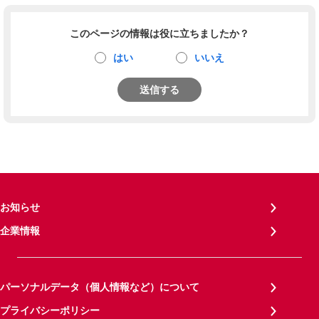
このページの情報は役に立ちましたか？
はい
いいえ
送信する
お知らせ
企業情報
パーソナルデータ（個人情報など）について
プライバシーポリシー