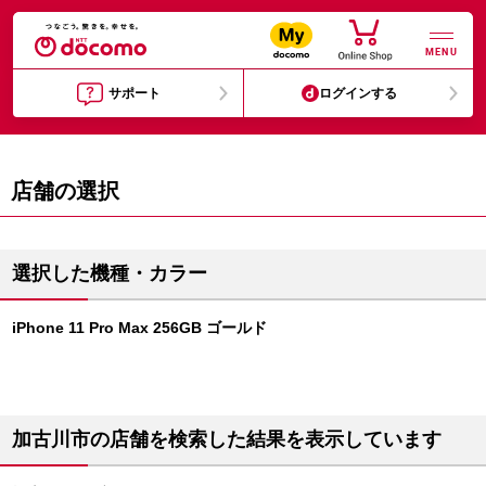
MENU
サポート
ログインする
店舗の選択
選択した機種・カラー
iPhone 11 Pro Max 256GB ゴールド
加古川市の店舗を検索した結果を表示しています