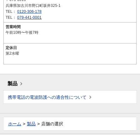
兵庫県加古川市野口町坂井325-1
TEL：
0120-306-178
TEL：
079-441-0001
営業時間
午前10時〜午後7時
定休日
第2水曜
製品
携帯電話の電波防護への適合性について
ホーム
製品
店舗の選択