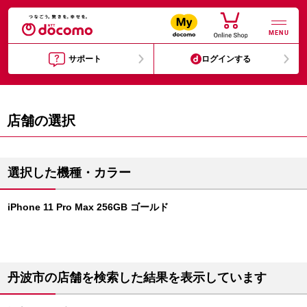
MENU
サポート
ログインする
店舗の選択
選択した機種・カラー
iPhone 11 Pro Max 256GB ゴールド
丹波市の店舗を検索した結果を表示しています