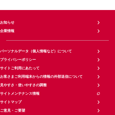
お知らせ
企業情報
パーソナルデータ（個人情報など）について
プライバシーポリシー
サイトご利用にあたって
お客さまご利用端末からの情報の外部送信について
見やすさ・使いやすさの調整
サイトメンテナンス情報
サイトマップ
ご意見・ご要望