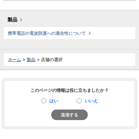
製品
携帯電話の電波防護への適合性について
ホーム
製品
店舗の選択
このページの情報は役に立ちましたか？
はい
いいえ
送信する