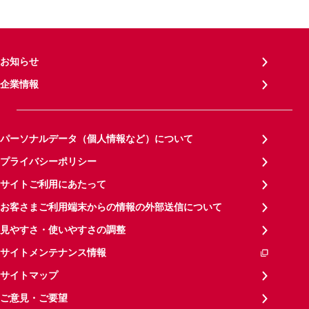
お知らせ
企業情報
パーソナルデータ（個人情報など）について
プライバシーポリシー
サイトご利用にあたって
お客さまご利用端末からの情報の外部送信について
見やすさ・使いやすさの調整
サイトメンテナンス情報
サイトマップ
ご意見・ご要望