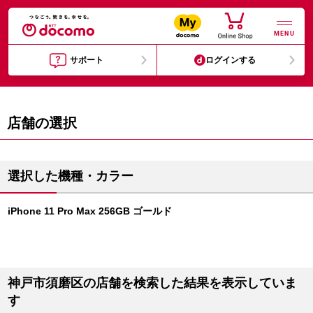
MENU
サポート
ログインする
店舗の選択
選択した機種・カラー
iPhone 11 Pro Max 256GB ゴールド
神戸市須磨区の店舗を検索した結果を表示していま
す