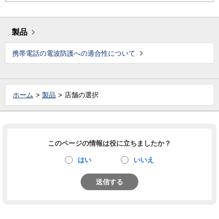
製品
携帯電話の電波防護への適合性について
ホーム
製品
店舗の選択
このページの情報は役に立ちましたか？
はい
いいえ
送信する