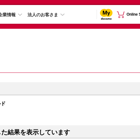
企業情報
法人のお客さま
Online
ルド
した結果を表示しています