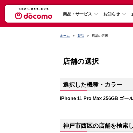
商品・サービス
お知らせ
ホーム
製品
店舗の選択
店舗の選択
選択した機種・カラー
iPhone 11 Pro Max 256GB ゴー
神戸市西区の店舗を検索