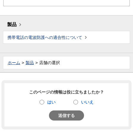
製品
携帯電話の電波防護への適合性について
ホーム
製品
店舗の選択
このページの情報は役に立ちましたか？
はい
いいえ
送信する