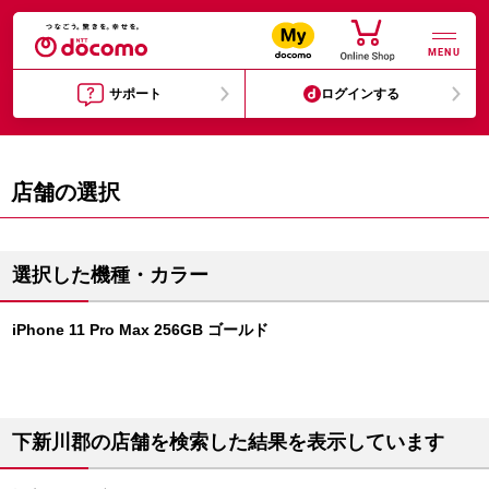
MENU
サポート
ログインする
店舗の選択
選択した機種・カラー
iPhone 11 Pro Max 256GB ゴールド
下新川郡の店舗を検索した結果を表示しています