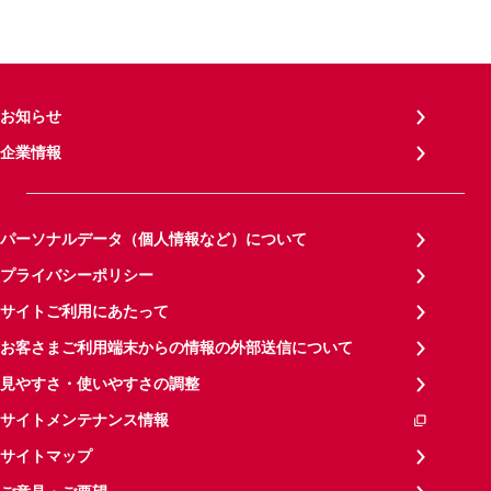
お知らせ
企業情報
パーソナルデータ（個人情報など）について
プライバシーポリシー
サイトご利用にあたって
お客さまご利用端末からの情報の外部送信について
見やすさ・使いやすさの調整
サイトメンテナンス情報
サイトマップ