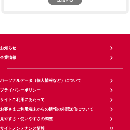
送信する
お知らせ
企業情報
パーソナルデータ（個人情報など）について
プライバシーポリシー
サイトご利用にあたって
お客さまご利用端末からの情報の外部送信について
見やすさ・使いやすさの調整
サイトメンテナンス情報