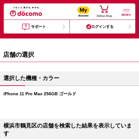
MENU
サポート
ログインする
店舗の選択
選択した機種・カラー
iPhone 11 Pro Max 256GB ゴールド
横浜市鶴見区の店舗を検索した結果を表示していま
す