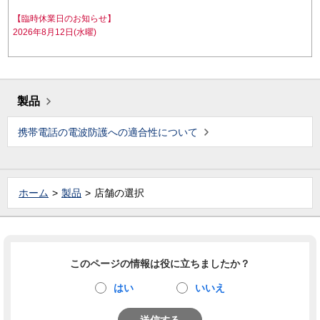
【臨時休業日のお知らせ】
2026年8月12日(水曜)
製品
携帯電話の電波防護への適合性について
ホーム
製品
店舗の選択
このページの情報は役に立ちましたか？
はい
いいえ