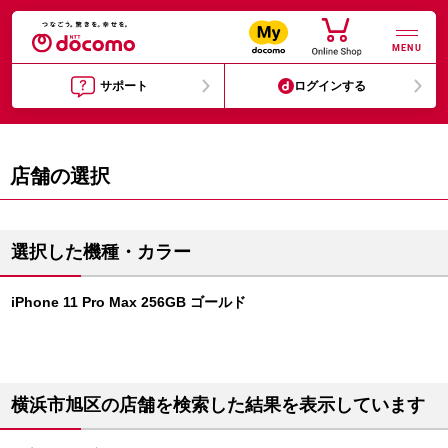
MENU
サポート
ログインする
店舗の選択
選択した機種・カラー
iPhone 11 Pro Max 256GB ゴールド
横浜市旭区の店舗を検索した結果を表示しています