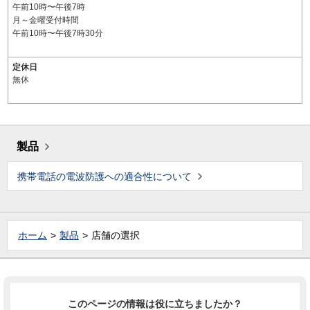
午前10時〜午後7時
月～金曜受付時間
午前10時〜午後7時30分
定休日
無休
製品
携帯電話の電波防護への適合性について
ホーム
製品
店舗の選択
このページの情報は役に立ちましたか？