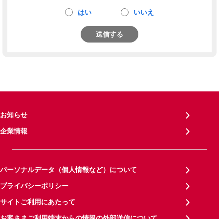
はい
いいえ
送信する
お知らせ
企業情報
パーソナルデータ（個人情報など）について
プライバシーポリシー
サイトご利用にあたって
お客さまご利用端末からの情報の外部送信について