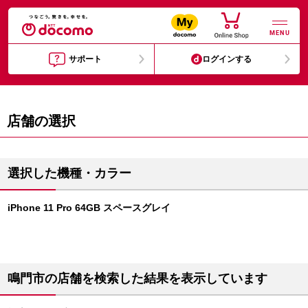
MENU
サポート
ログインする
店舗の選択
選択した機種・カラー
iPhone 11 Pro 64GB スペースグレイ
鳴門市の店舗を検索した結果を表示しています