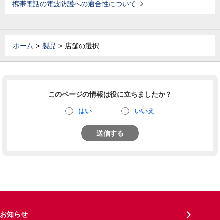
携帯電話の電波防護への適合性について
ホーム
製品
店舗の選択
このページの情報は役に立ちましたか？
はい
いいえ
送信する
お知らせ