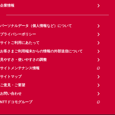
企業情報
パーソナルデータ（個人情報など）について
プライバシーポリシー
サイトご利用にあたって
お客さまご利用端末からの情報の外部送信について
見やすさ・使いやすさの調整
サイトメンテナンス情報
サイトマップ
ご意見・ご要望
お問い合わせ
NTTドコモグループ