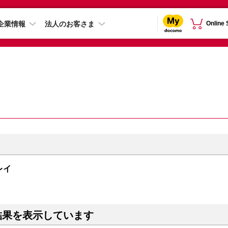
企業情報
法人のお客さま
Online
グレイ
結果を表示しています