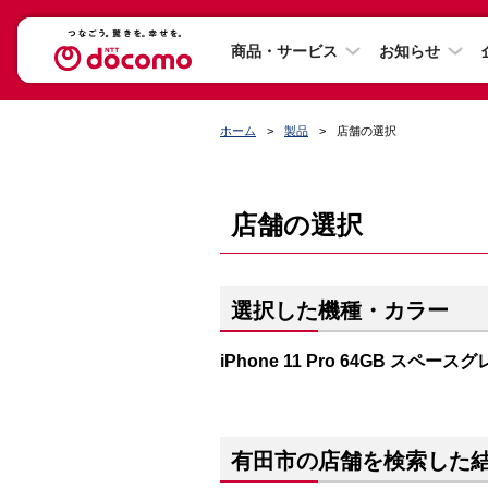
商品・サービス
お知らせ
ホーム
製品
店舗の選択
店舗の選択
選択した機種・カラー
iPhone 11 Pro 64GB スペース
有田市の店舗を検索した