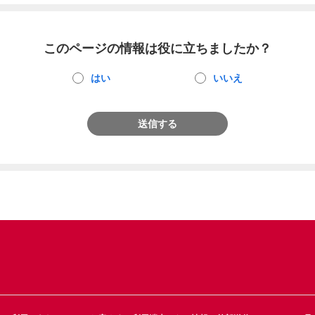
このページの情報は役に立ちましたか？
はい
いいえ
送信する