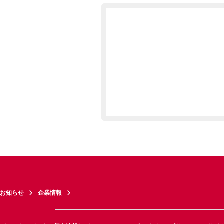
お知らせ
企業情報