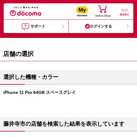
MENU
サポート
ログインする
店舗の選択
選択した機種・カラー
iPhone 11 Pro 64GB スペースグレイ
藤井寺市の店舗を検索した結果を表示しています