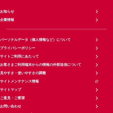
お知らせ
企業情報
パーソナルデータ（個人情報など）について
プライバシーポリシー
サイトご利用にあたって
お客さまご利用端末からの情報の外部送信について
見やすさ・使いやすさの調整
サイトメンテナンス情報
サイトマップ
ご意見・ご要望
お問い合わせ