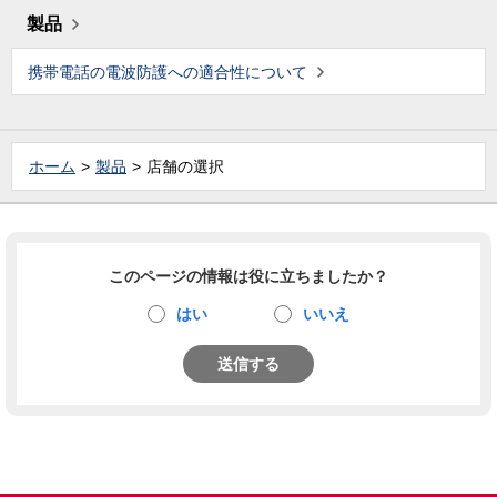
製品
携帯電話の電波防護への適合性について
ホーム
製品
店舗の選択
このページの情報は役に立ちましたか？
はい
いいえ
送信する