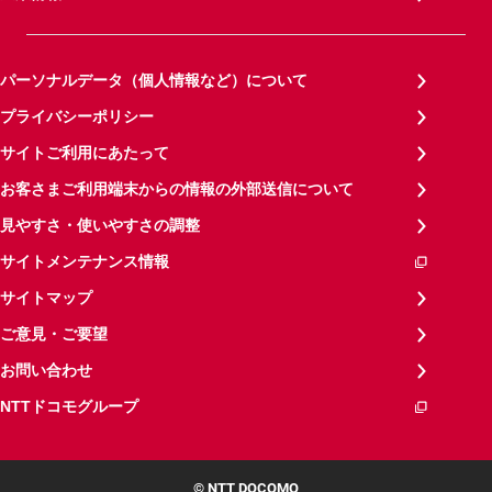
パーソナルデータ（個人情報など）について
プライバシーポリシー
サイトご利用にあたって
お客さまご利用端末からの情報の外部送信について
見やすさ・使いやすさの調整
サイトメンテナンス情報
サイトマップ
ご意見・ご要望
お問い合わせ
NTTドコモグループ
© NTT DOCOMO