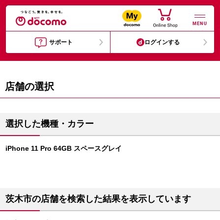
MENU
サポート
ログインする
店舗の選択
選択した機種・カラー
iPhone 11 Pro 64GB スペースグレイ
茨木市の店舗を検索した結果を表示しています