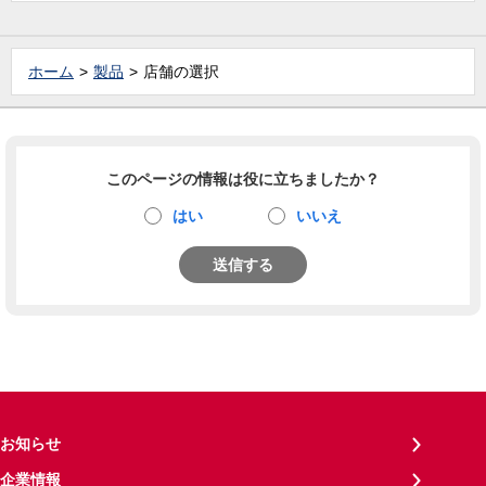
ホーム
製品
店舗の選択
このページの情報は役に立ちましたか？
はい
いいえ
送信する
お知らせ
企業情報