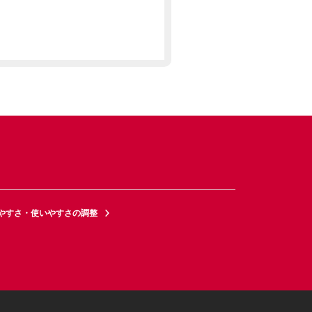
やすさ・使いやすさの調整