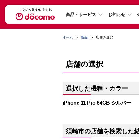
商品・サービス
お知らせ
ホーム
製品
店舗の選択
店舗の選択
選択した機種・カラー
iPhone 11 Pro 64GB シルバー
須崎市の店舗を検索した