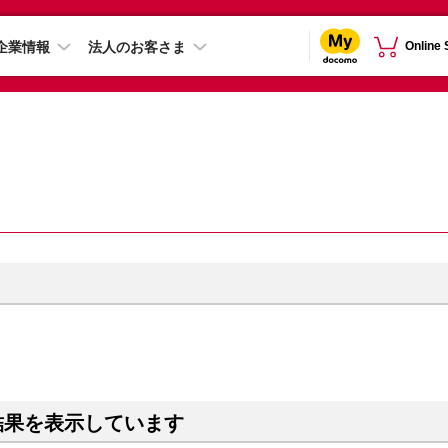
企業情報
法人のお客さま
Online
結果を表示しています