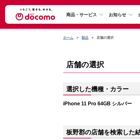
商品・サービス
お知らせ
ホーム
製品
店舗の選択
店舗の選択
選択した機種・カラー
iPhone 11 Pro 64GB シルバー
板野郡の店舗を検索した