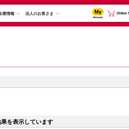
企業情報
法人のお客さま
Online
結果を表示しています