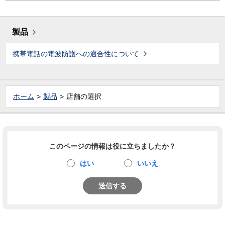
製品
携帯電話の電波防護への適合性について
ホーム
製品
店舗の選択
このページの情報は役に立ちましたか？
はい
いいえ
送信する