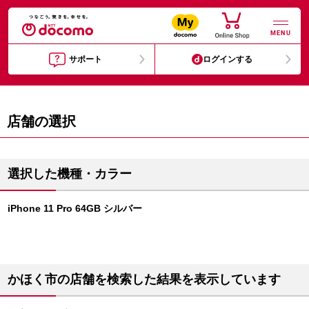
MENU
サポート
ログインする
店舗の選択
選択した機種・カラー
iPhone 11 Pro 64GB シルバー
かほく市の店舗を検索した結果を表示しています