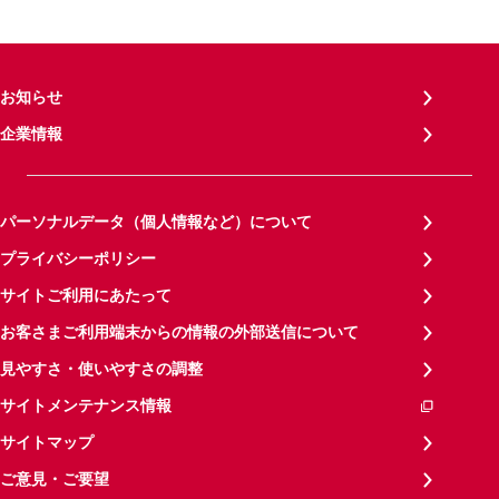
お知らせ
企業情報
パーソナルデータ（個人情報など）について
プライバシーポリシー
サイトご利用にあたって
お客さまご利用端末からの情報の外部送信について
見やすさ・使いやすさの調整
サイトメンテナンス情報
サイトマップ
ご意見・ご要望