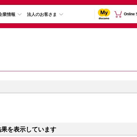
企業情報
法人のお客さま
Online
結果を表示しています