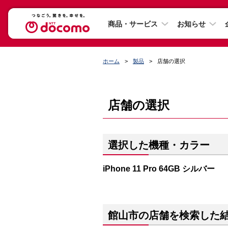
商品・サービス
お知らせ
ホーム
製品
店舗の選択
店舗の選択
選択した機種・カラー
iPhone 11 Pro 64GB シルバー
館山市の店舗を検索した