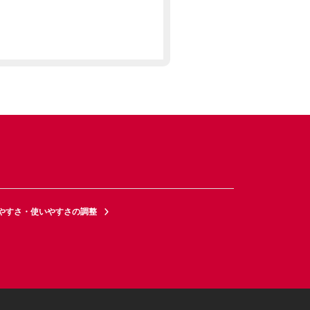
やすさ・使いやすさの調整