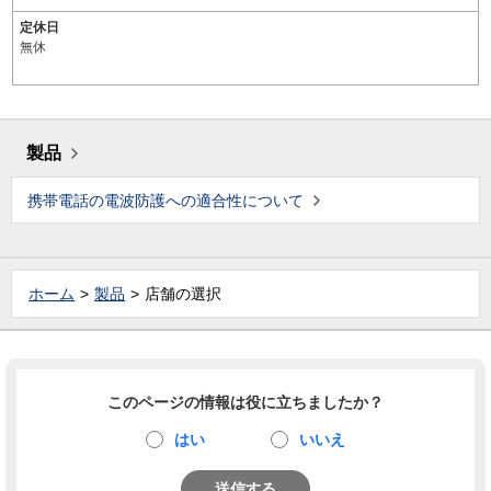
定休日
無休
製品
携帯電話の電波防護への適合性について
ホーム
製品
店舗の選択
このページの情報は役に立ちましたか？
はい
いいえ
送信する