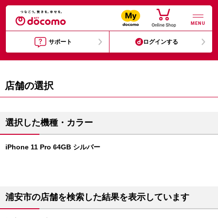
MENU
サポート
ログインする
店舗の選択
選択した機種・カラー
iPhone 11 Pro 64GB シルバー
浦安市の店舗を検索した結果を表示しています