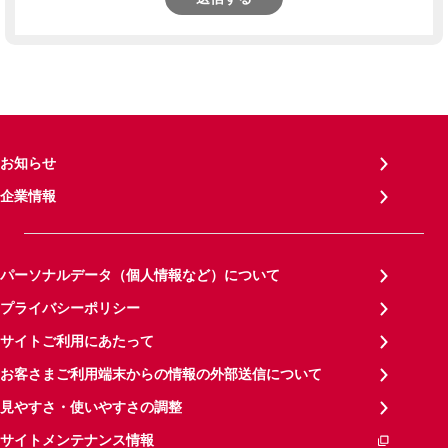
お知らせ
企業情報
パーソナルデータ（個人情報など）について
プライバシーポリシー
サイトご利用にあたって
お客さまご利用端末からの情報の外部送信について
見やすさ・使いやすさの調整
サイトメンテナンス情報