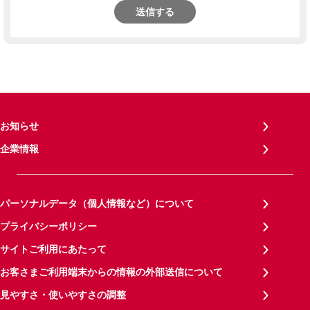
送信する
お知らせ
企業情報
パーソナルデータ（個人情報など）について
プライバシーポリシー
サイトご利用にあたって
お客さまご利用端末からの情報の外部送信について
見やすさ・使いやすさの調整