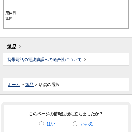
定休日
無休
製品
携帯電話の電波防護への適合性について
ホーム
製品
店舗の選択
このページの情報は役に立ちましたか？
はい
いいえ