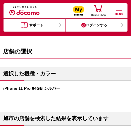
MENU
サポート
ログインする
店舗の選択
選択した機種・カラー
iPhone 11 Pro 64GB シルバー
旭市の店舗を検索した結果を表示しています