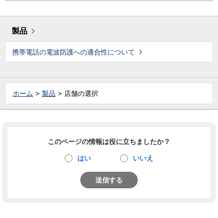
製品
携帯電話の電波防護への適合性について
ホーム
製品
店舗の選択
このページの情報は役に立ちましたか？
はい
いいえ
送信する