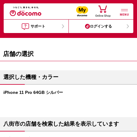
MENU
サポート
ログインする
店舗の選択
選択した機種・カラー
iPhone 11 Pro 64GB シルバー
八街市の店舗を検索した結果を表示しています