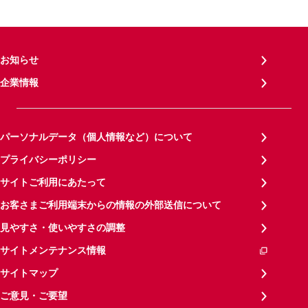
お知らせ
企業情報
パーソナルデータ（個人情報など）について
プライバシーポリシー
サイトご利用にあたって
お客さまご利用端末からの情報の外部送信について
見やすさ・使いやすさの調整
サイトメンテナンス情報
サイトマップ
ご意見・ご要望