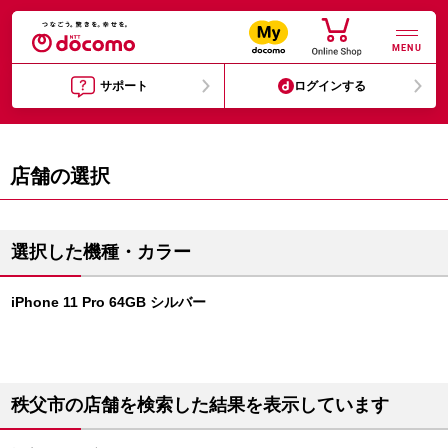
MENU
サポート
ログインする
店舗の選択
選択した機種・カラー
iPhone 11 Pro 64GB シルバー
秩父市の店舗を検索した結果を表示しています