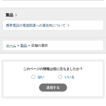
製品
携帯電話の電波防護への適合性について
ホーム
製品
店舗の選択
このページの情報は役に立ちましたか？
はい
いいえ
送信する