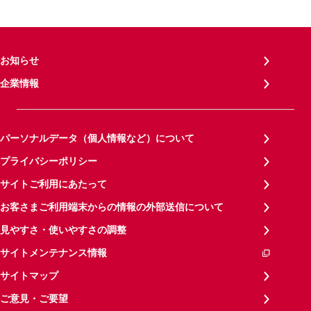
お知らせ
企業情報
パーソナルデータ（個人情報など）について
プライバシーポリシー
サイトご利用にあたって
お客さまご利用端末からの情報の外部送信について
見やすさ・使いやすさの調整
サイトメンテナンス情報
サイトマップ
ご意見・ご要望