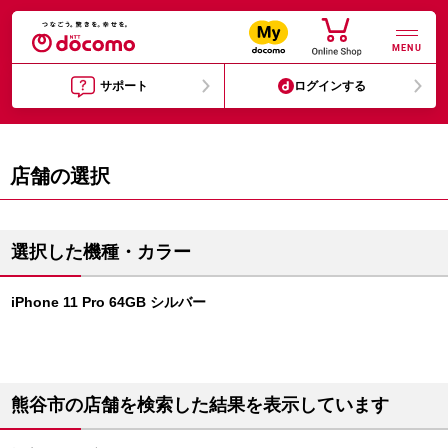
MENU
サポート
ログインする
店舗の選択
選択した機種・カラー
iPhone 11 Pro 64GB シルバー
熊谷市の店舗を検索した結果を表示しています