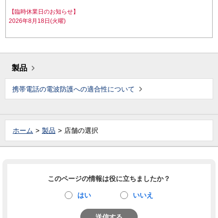
【臨時休業日のお知らせ】
2026年8月18日(火曜)
製品
携帯電話の電波防護への適合性について
ホーム
製品
店舗の選択
このページの情報は役に立ちましたか？
はい
いいえ
送信する