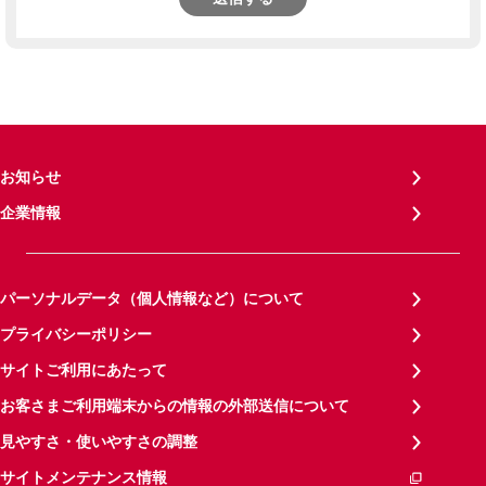
お知らせ
企業情報
パーソナルデータ（個人情報など）について
プライバシーポリシー
サイトご利用にあたって
お客さまご利用端末からの情報の外部送信について
見やすさ・使いやすさの調整
サイトメンテナンス情報