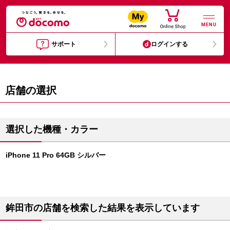
MENU
サポート
ログインする
店舗の選択
選択した機種・カラー
iPhone 11 Pro 64GB シルバー
鉾田市の店舗を検索した結果を表示しています