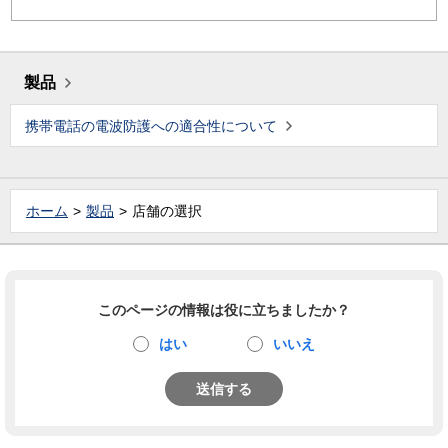
製品
携帯電話の電波防護への適合性について
ホーム
製品
店舗の選択
このページの情報は役に立ちましたか？
はい
いいえ
送信する