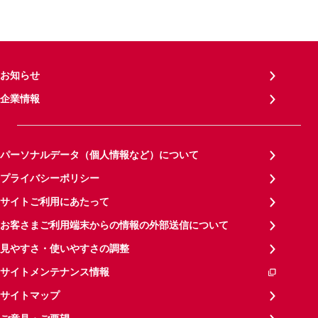
お知らせ
企業情報
パーソナルデータ（個人情報など）について
プライバシーポリシー
サイトご利用にあたって
お客さまご利用端末からの情報の外部送信について
見やすさ・使いやすさの調整
サイトメンテナンス情報
サイトマップ